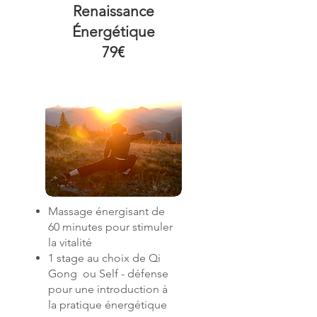
Renaissance
Énergétique
79
€
Massage énergisant de
60 minutes pour stimuler
la vitalité
1 stage au choix de Qi
Gong ou Self - défense
pour une introduction à
la pratique énergétique