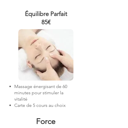
Équilibre Parfait
85
€
Massage énergisant de 60
minutes pour stimuler la
vitalité
Carte de 5 cours au choix
Force