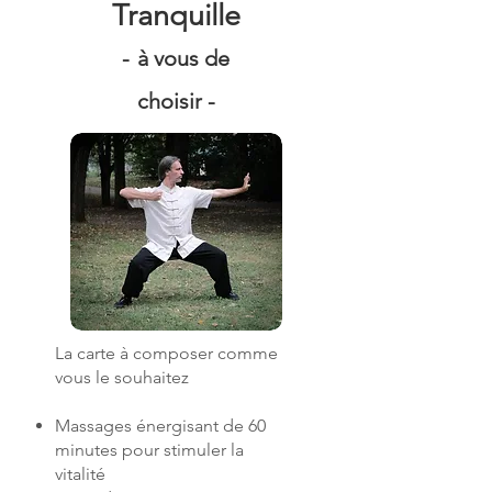
Tranquille
-
à vous de
choisir -
La carte à composer comme
vous le souhaitez
Massages énergisant de 60
minutes pour stimuler la
vitalité